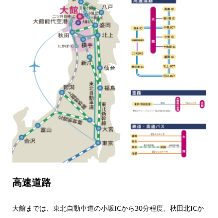
高速道路
大館までは、東北自動車道の小坂ICから30分程度、秋田北ICか