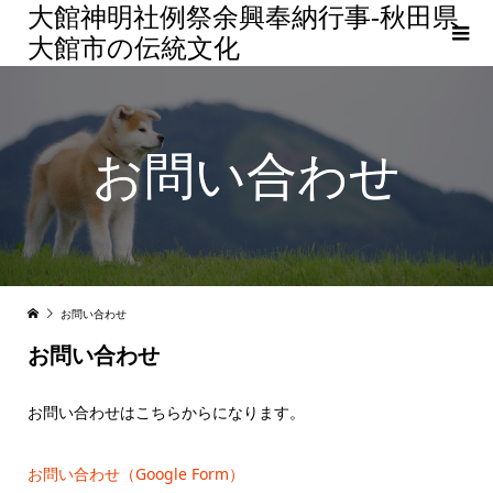
大館神明社例祭余興奉納行事-秋田県
大館市の伝統文化
お問い合わせ
お問い合わせ
お問い合わせ
お問い合わせはこちらからになります。
お問い合わせ（Google Form）