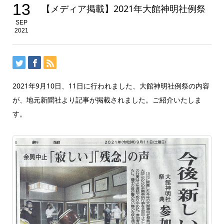
13
【メディア掲載】2021年大館神明社例祭
SEP
2021
2021年9月10日、11日に行われました、大館神明社例祭の内容
が、地元新聞社より記事が掲載されました。ご紹介いたしま
す。