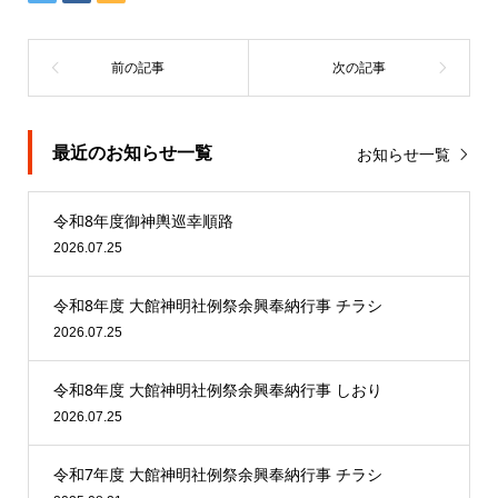
最近のお知らせ一覧
お知らせ一覧
令和8年度御神輿巡幸順路
2026.07.25
令和8年度 大館神明社例祭余興奉納行事 チラシ
2026.07.25
令和8年度 大館神明社例祭余興奉納行事 しおり
2026.07.25
令和7年度 大館神明社例祭余興奉納行事 チラシ