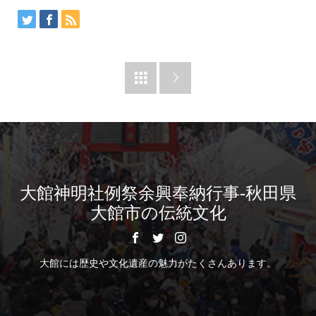


大館神明社例祭余興奉納行事-秋田県
大館市の伝統文化
大館には歴史や文化遺産の魅力がたくさんあります。