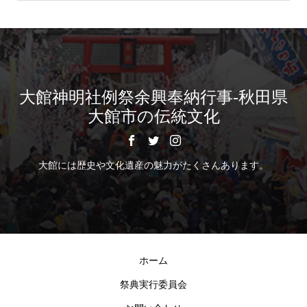
大館神明社例祭余興奉納行事-秋田県
大館市の伝統文化
大館には歴史や文化遺産の魅力がたくさんあります。
ホーム
祭典実行委員会