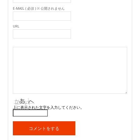
E-MAIL ( 必須 ) ※ 公開されません
URL
上に表示された文字を入力してください。