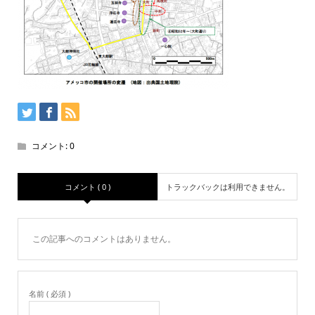
コメント:
0
コメント ( 0 )
トラックバックは利用できません。
この記事へのコメントはありません。
名前 ( 必須 )