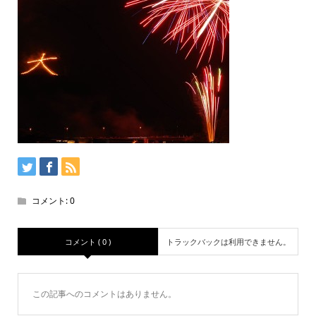
コメント:
0
コメント ( 0 )
トラックバックは利用できません。
この記事へのコメントはありません。