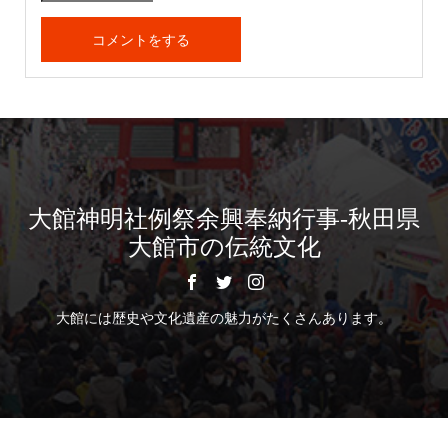
大館神明社例祭余興奉納行事-秋田県
大館市の伝統文化
大館には歴史や文化遺産の魅力がたくさんあります。