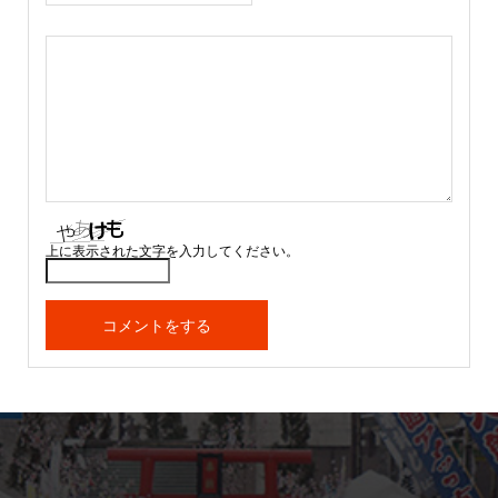
上に表示された文字を入力してください。