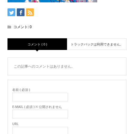
コメント:
0
コメント ( 0 )
トラックバックは利用できません。
この記事へのコメントはありません。
名前 ( 必須 )
E-MAIL ( 必須 ) ※ 公開されません
URL