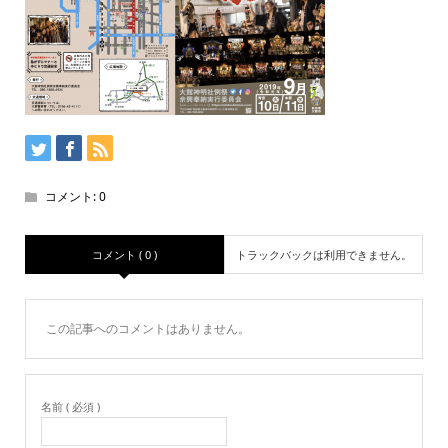
コメント:
0
コメント ( 0 )
トラックバックは利用できません。
この記事へのコメントはありません。
名前 ( 必須 )