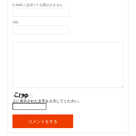
E-MAIL ( 必須 ) ※ 公開されません
URL
上に表示された文字を入力してください。