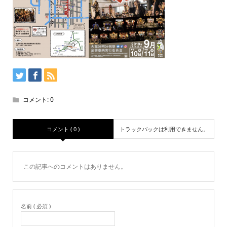
コメント:
0
コメント ( 0 )
トラックバックは利用できません。
この記事へのコメントはありません。
名前 ( 必須 )