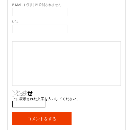
E-MAIL ( 必須 ) ※ 公開されません
URL
上に表示された文字を入力してください。