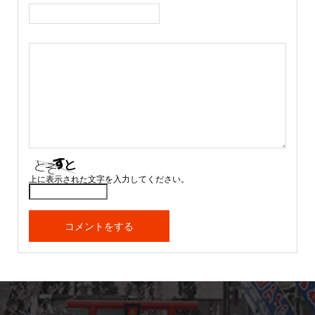
上に表示された文字を入力してください。