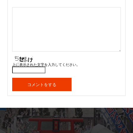
上に表示された文字を入力してください。