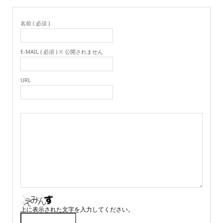
名前 ( 必須 )
E-MAIL ( 必須 ) ※ 公開されません
URL
上に表示された文字を入力してください。