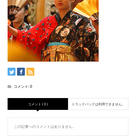
コメント:
0
コメント ( 0 )
トラックバックは利用できません。
この記事へのコメントはありません。