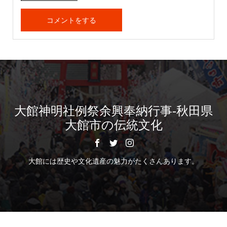
大館神明社例祭余興奉納行事-秋田県
大館市の伝統文化
大館には歴史や文化遺産の魅力がたくさんあります。