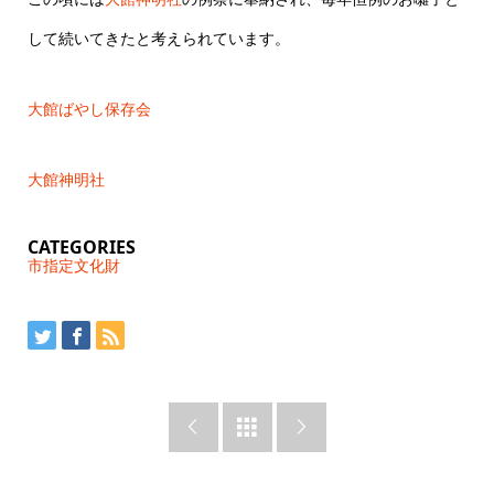
して続いてきたと考えられています。
大館ばやし保存会
大館神明社
CATEGORIES
市指定文化財


