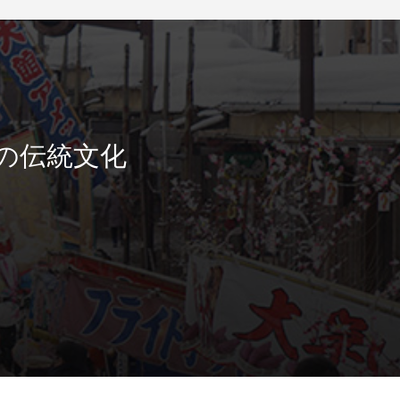
の伝統文化