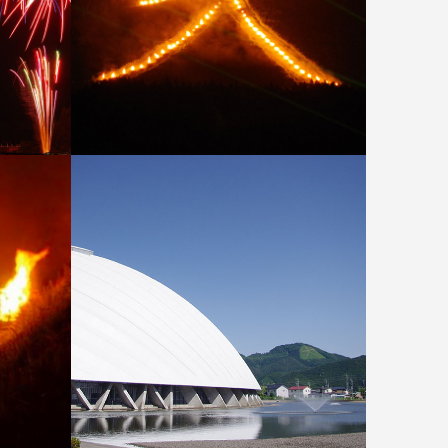
大文字焼き