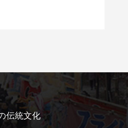
の伝統文化